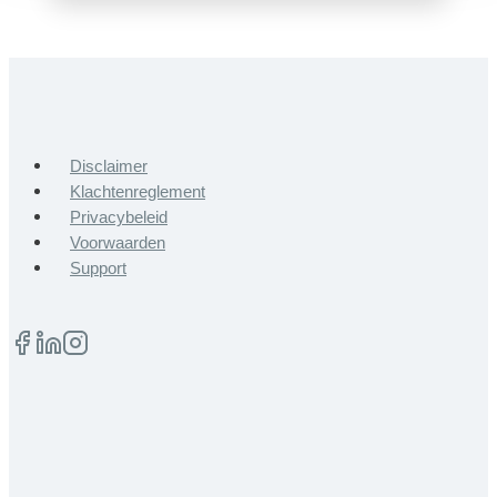
Disclaimer
Klachtenreglement
Privacybeleid
Voorwaarden
Support