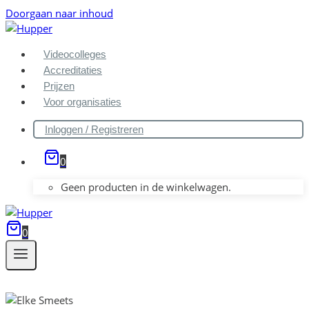
Doorgaan naar inhoud
Videocolleges
Accreditaties
Prijzen
Voor organisaties
Inloggen / Registreren
0
Geen producten in de winkelwagen.
0